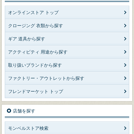
オンラインストア トップ
クロージング 衣類から探す
ギア 道具から探す
アクティビティ 用途から探す
取り扱いブランドから探す
ファクトリー・アウトレットから探す
フレンドマーケット トップ
店舗を探す
モンベルストア検索