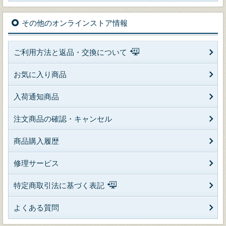
その他のオンラインストア情報
ご利用方法と返品・交換について
お気に入り商品
入荷通知商品
注文商品の確認・キャンセル
商品購入履歴
修理サービス
特定商取引法に基づく表記
よくある質問