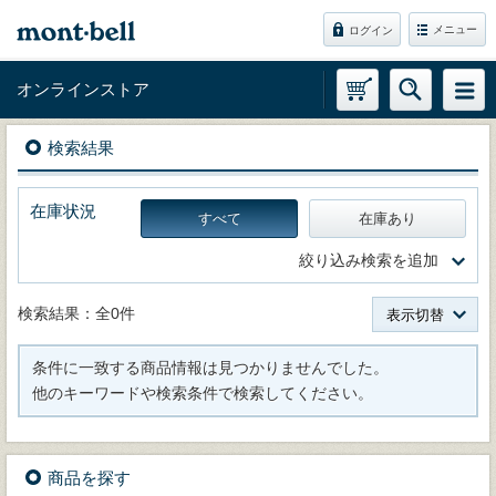
メニュー
ログイン
オンラインストア
検索結果
在庫状況
すべて
在庫あり
絞り込み検索を追加
検索結果：全0件
表示切替
条件に一致する商品情報は見つかりませんでした。
他のキーワードや検索条件で検索してください。
商品を探す