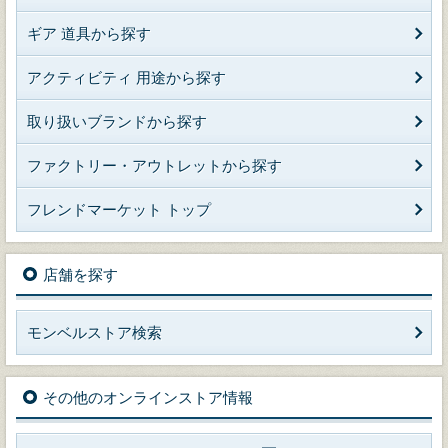
ギア 道具から探す
アクティビティ 用途から探す
取り扱いブランドから探す
ファクトリー・アウトレットから探す
フレンドマーケット トップ
店舗を探す
モンベルストア検索
その他のオンラインストア情報