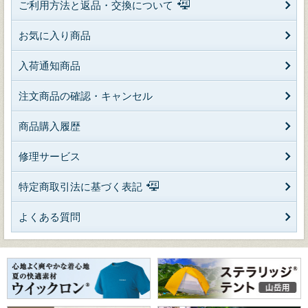
ご利用方法と返品・交換について
お気に入り商品
入荷通知商品
注文商品の確認・キャンセル
商品購入履歴
修理サービス
特定商取引法に基づく表記
よくある質問