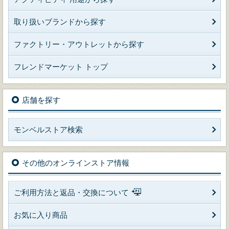
取り扱いブランドから探す
ファクトリー・アウトレットから探す
フレンドマーケット トップ
店舗を探す
モンベルストア検索
その他のオンラインストア情報
ご利用方法と返品・交換について
お気に入り商品