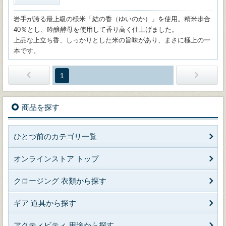
岩手が誇る最上級の様米「結の香（ゆいのか）」を使用。精米歩合
40％とし、吟醸酵母を使用して香り高く仕上げました。
上品な上立ち香、しっかりとした米の旨味があり、まさに極上の一
本です。
1
商品を探す
ひとつ前のカテゴリ一覧
オンラインストア トップ
クロージング 衣類から探す
ギア 道具から探す
アクティビティ 用途から探す