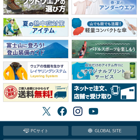
PCサイト
GLOBAL SITE