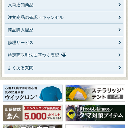
入荷通知商品
注文商品の確認・キャンセル
商品購入履歴
修理サービス
特定商取引法に基づく表記
よくある質問