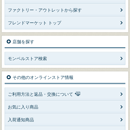
ファクトリー・アウトレットから探す
フレンドマーケット トップ
店舗を探す
モンベルストア検索
その他のオンラインストア情報
ご利用方法と返品・交換について
お気に入り商品
入荷通知商品