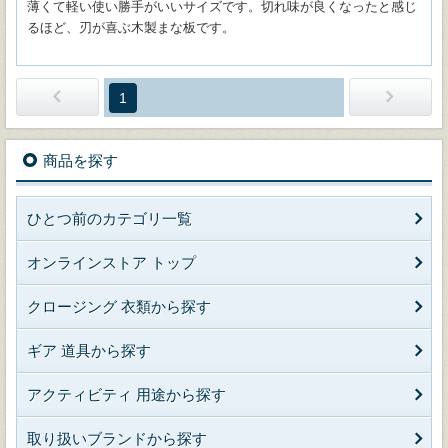
薄くて軽い使い勝手がいいサイズです。切れ味が良くなったと感じ
るほど、刃が喜ぶ木製まな板です。
1
商品を探す
ひとつ前のカテゴリ一覧
オンラインストア トップ
クロージング 衣類から探す
ギア 道具から探す
アクティビティ 用途から探す
取り扱いブランドから探す