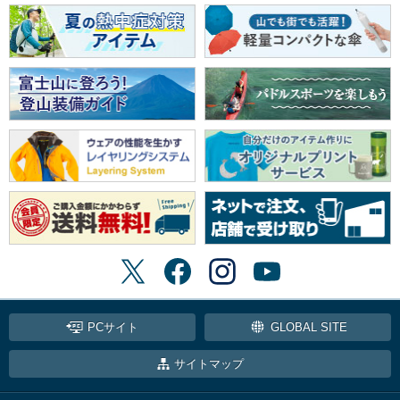
PCサイト
GLOBAL SITE
サイトマップ