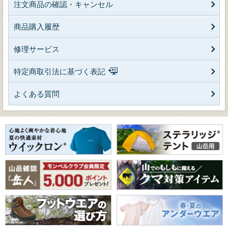
注文商品の確認・キャンセル
商品購入履歴
修理サービス
特定商取引法に基づく表記
よくある質問