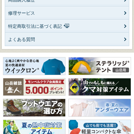
修理サービス
特定商取引法に基づく表記
よくある質問