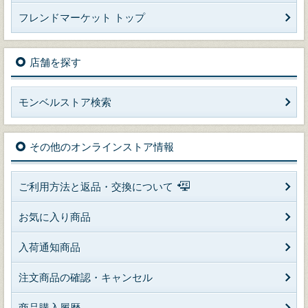
フレンドマーケット トップ
店舗を探す
モンベルストア検索
その他のオンラインストア情報
ご利用方法と返品・交換について
お気に入り商品
入荷通知商品
注文商品の確認・キャンセル
商品購入履歴