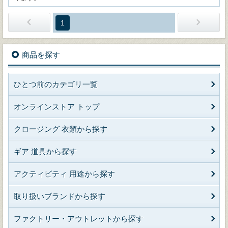
1
商品を探す
ひとつ前のカテゴリ一覧
オンラインストア トップ
クロージング 衣類から探す
ギア 道具から探す
アクティビティ 用途から探す
取り扱いブランドから探す
ファクトリー・アウトレットから探す