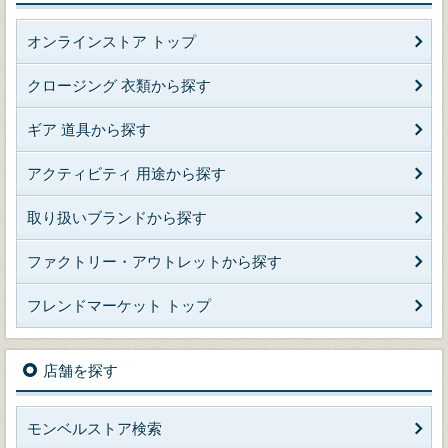
オンラインストア トップ
クロージング 衣類から探す
ギア 道具から探す
アクティビティ 用途から探す
取り扱いブランドから探す
ファクトリー・アウトレットから探す
フレンドマーケット トップ
店舗を探す
モンベルストア検索