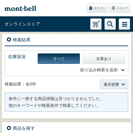
メニュー
ログイン
オンラインストア
検索結果
在庫状況
すべて
在庫あり
絞り込み検索を追加
検索結果：全0件
表示切替
条件に一致する商品情報は見つかりませんでした。
他のキーワードや検索条件で検索してください。
商品を探す