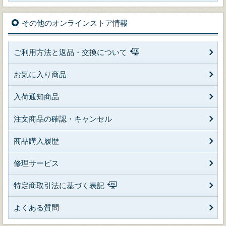
その他のオンラインストア情報
ご利用方法と返品・交換について
お気に入り商品
入荷通知商品
注文商品の確認・キャンセル
商品購入履歴
修理サービス
特定商取引法に基づく表記
よくある質問