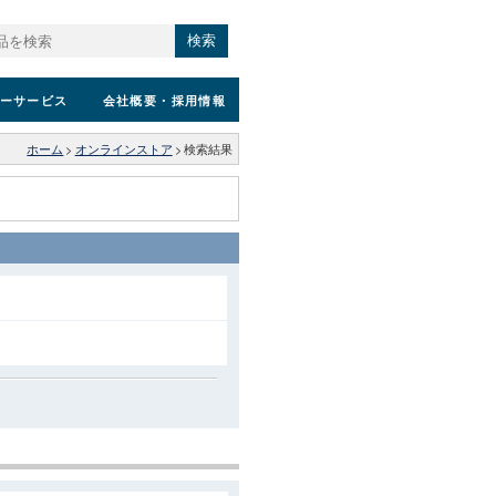
検索
ーサービス
会社概要
・採用情報
ホーム
>
オンラインストア
>
検索結果