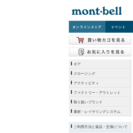
オンライン
ストア
イベント
ギア
クロージング
アクティビティ
ファクトリー・アウトレット
取り扱いブランド
素材・レイヤリングシステム
ご利用方法と返品・交換について