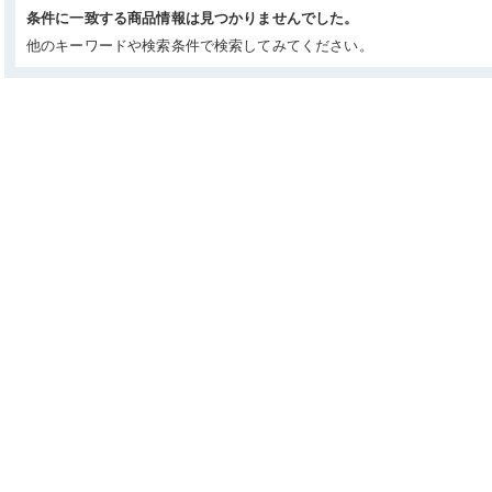
条件に一致する商品情報は見つかりませんでした。
他のキーワードや検索条件で検索してみてください。