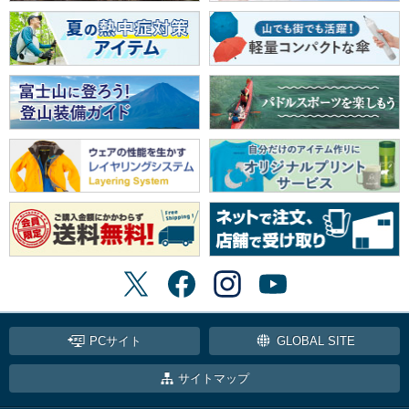
PCサイト
GLOBAL SITE
サイトマップ