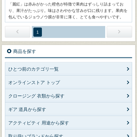
「麗紅」は赤みがかった橙色が特徴で果肉はずっしり詰まってお
り、果汁がたっぷり。味はさわやかな甘みが口に残ります。果肉を
包んでいるジョウノウ膜が非常に薄く、とても食べやすいです。
1
商品を探す
ひとつ前のカテゴリ一覧
オンラインストア トップ
クロージング 衣類から探す
ギア 道具から探す
アクティビティ 用途から探す
取り扱いブランドから探す