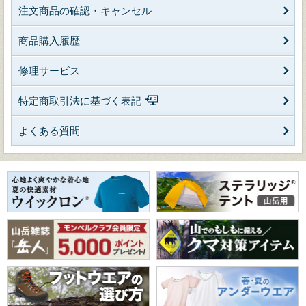
注文商品の確認・キャンセル
商品購入履歴
修理サービス
特定商取引法に基づく表記
よくある質問