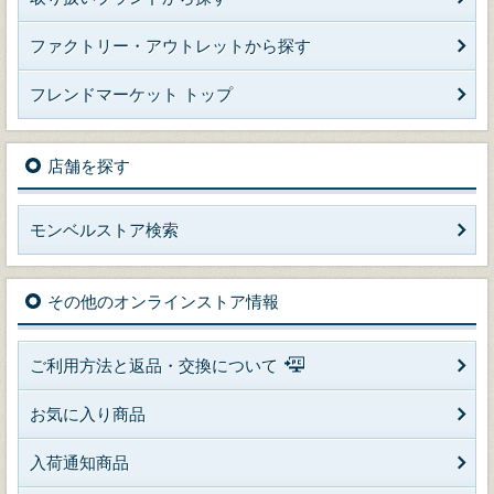
ファクトリー・アウトレットから探す
フレンドマーケット トップ
店舗を探す
モンベルストア検索
その他のオンラインストア情報
ご利用方法と返品・交換について
お気に入り商品
入荷通知商品