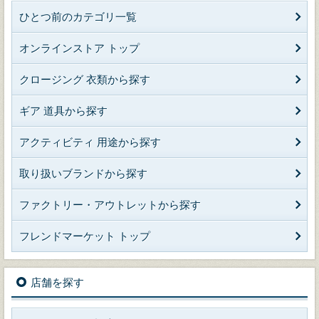
ひとつ前のカテゴリ一覧
オンラインストア トップ
クロージング 衣類から探す
ギア 道具から探す
アクティビティ 用途から探す
取り扱いブランドから探す
ファクトリー・アウトレットから探す
フレンドマーケット トップ
店舗を探す