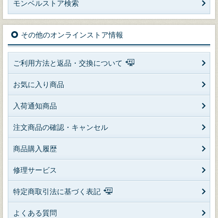
モンベルストア検索
その他のオンラインストア情報
ご利用方法と返品・交換について
お気に入り商品
入荷通知商品
注文商品の確認・キャンセル
商品購入履歴
修理サービス
特定商取引法に基づく表記
よくある質問