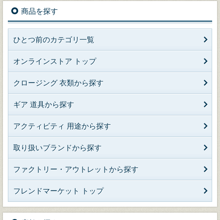
商品を探す
ひとつ前のカテゴリ一覧
オンラインストア トップ
クロージング 衣類から探す
ギア 道具から探す
アクティビティ 用途から探す
取り扱いブランドから探す
ファクトリー・アウトレットから探す
フレンドマーケット トップ