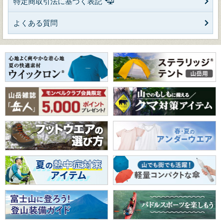
特定商取引法に基づく表記
よくある質問