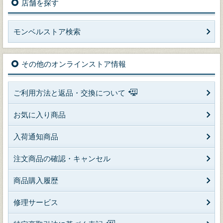
店舗を探す
モンベルストア検索
その他のオンラインストア情報
ご利用方法と返品・交換について
お気に入り商品
入荷通知商品
注文商品の確認・キャンセル
商品購入履歴
修理サービス