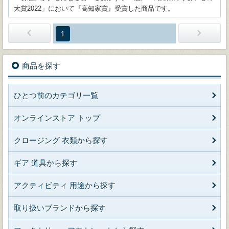
大賞2022」において『高知家賞』受賞した商品です。
1
商品を探す
ひとつ前のカテゴリ一覧
オンラインストア トップ
クロージング 衣類から探す
ギア 道具から探す
アクティビティ 用途から探す
取り扱いブランドから探す