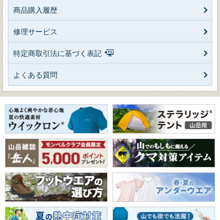
商品購入履歴
修理サービス
特定商取引法に基づく表記
よくある質問