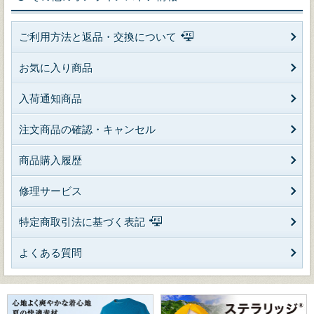
ご利用方法と返品・交換について
お気に入り商品
入荷通知商品
注文商品の確認・キャンセル
商品購入履歴
修理サービス
特定商取引法に基づく表記
よくある質問