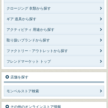
クロージング 衣類から探す
ギア 道具から探す
アクティビティ 用途から探す
取り扱いブランドから探す
ファクトリー・アウトレットから探す
フレンドマーケット トップ
店舗を探す
モンベルストア検索
その他のオンラインストア情報