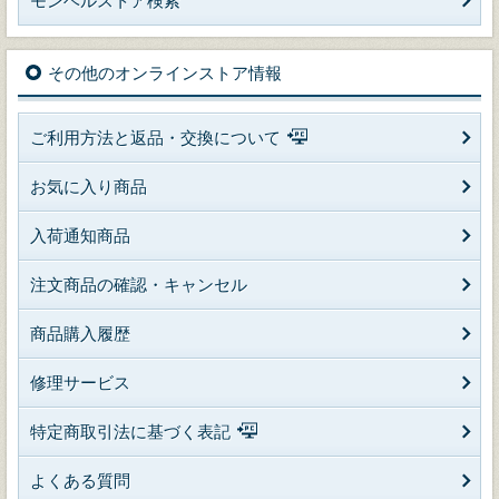
モンベルストア検索
その他のオンラインストア情報
ご利用方法と返品・交換について
お気に入り商品
入荷通知商品
注文商品の確認・キャンセル
商品購入履歴
修理サービス
特定商取引法に基づく表記
よくある質問