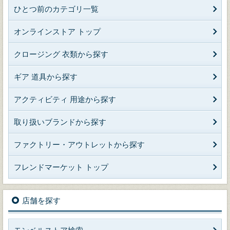
ひとつ前のカテゴリ一覧
オンラインストア トップ
クロージング 衣類から探す
ギア 道具から探す
アクティビティ 用途から探す
取り扱いブランドから探す
ファクトリー・アウトレットから探す
フレンドマーケット トップ
店舗を探す