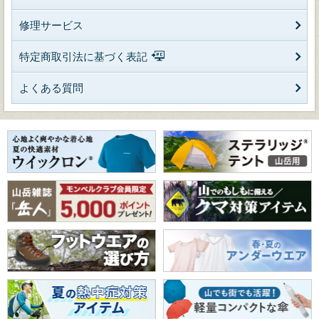
修理サービス
特定商取引法に基づく表記
よくある質問