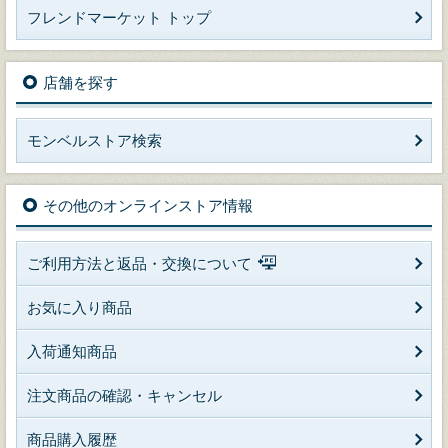
フレンドマーケット トップ
店舗を探す
モンベルストア検索
その他のオンラインストア情報
ご利用方法と返品・交換について
お気に入り商品
入荷通知商品
注文商品の確認・キャンセル
商品購入履歴