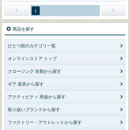
1
商品を探す
ひとつ前のカテゴリ一覧
オンラインストア トップ
クロージング 衣類から探す
ギア 道具から探す
アクティビティ 用途から探す
取り扱いブランドから探す
ファクトリー・アウトレットから探す