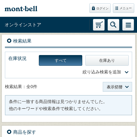
メニュー
ログイン
オンラインストア
検索結果
在庫状況
すべて
在庫あり
絞り込み検索を追加
検索結果：全0件
表示切替
条件に一致する商品情報は見つかりませんでした。
他のキーワードや検索条件で検索してください。
商品を探す