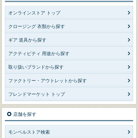
オンラインストア トップ
クロージング 衣類から探す
ギア 道具から探す
アクティビティ 用途から探す
取り扱いブランドから探す
ファクトリー・アウトレットから探す
フレンドマーケット トップ
店舗を探す
モンベルストア検索