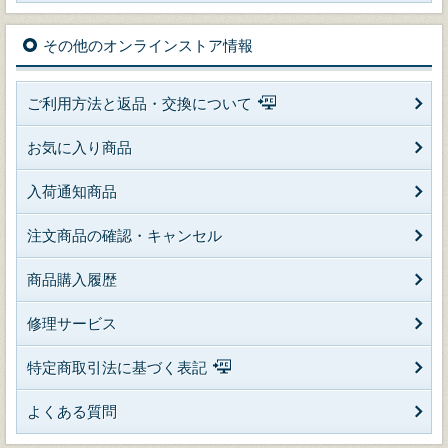
その他のオンラインストア情報
ご利用方法と返品・交換について
お気に入り商品
入荷通知商品
注文商品の確認・キャンセル
商品購入履歴
修理サービス
特定商取引法に基づく表記
よくある質問