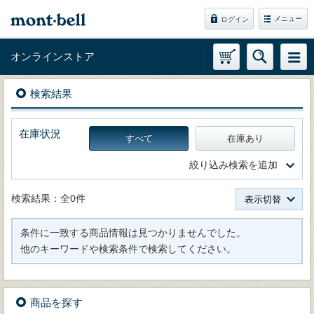
メニュー
ログイン
オンラインストア
検索結果
在庫状況
すべて
在庫あり
絞り込み検索を追加
検索結果：全0件
表示切替
条件に一致する商品情報は見つかりませんでした。
他のキーワードや検索条件で検索してください。
商品を探す