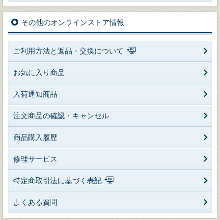
その他のオンラインストア情報
ご利用方法と返品・交換について
お気に入り商品
入荷通知商品
注文商品の確認・キャンセル
商品購入履歴
修理サービス
特定商取引法に基づく表記
よくある質問