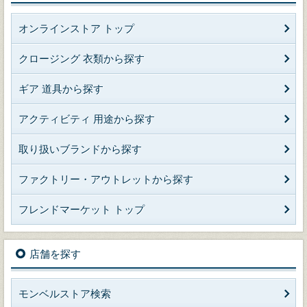
オンラインストア トップ
クロージング 衣類から探す
ギア 道具から探す
アクティビティ 用途から探す
取り扱いブランドから探す
ファクトリー・アウトレットから探す
フレンドマーケット トップ
店舗を探す
モンベルストア検索