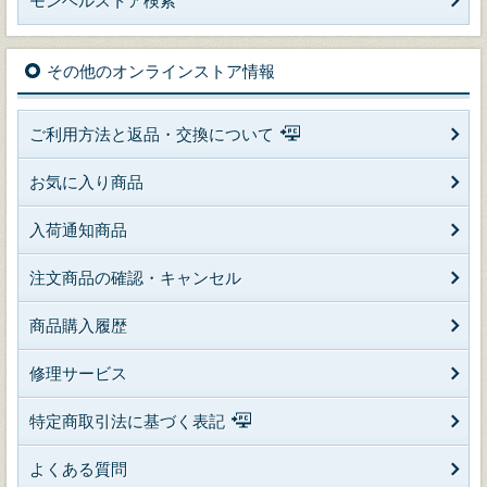
モンベルストア検索
その他のオンラインストア情報
ご利用方法と返品・交換について
お気に入り商品
入荷通知商品
注文商品の確認・キャンセル
商品購入履歴
修理サービス
特定商取引法に基づく表記
よくある質問