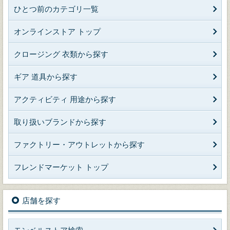
ひとつ前のカテゴリ一覧
オンラインストア トップ
クロージング 衣類から探す
ギア 道具から探す
アクティビティ 用途から探す
取り扱いブランドから探す
ファクトリー・アウトレットから探す
フレンドマーケット トップ
店舗を探す