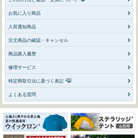
お気に入り商品
入荷通知商品
注文商品の確認・キャンセル
商品購入履歴
修理サービス
特定商取引法に基づく表記
よくある質問