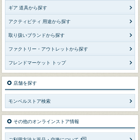
ギア 道具から探す
アクティビティ 用途から探す
取り扱いブランドから探す
ファクトリー・アウトレットから探す
フレンドマーケット トップ
店舗を探す
モンベルストア検索
その他のオンラインストア情報
ご利用方法と返品・交換について