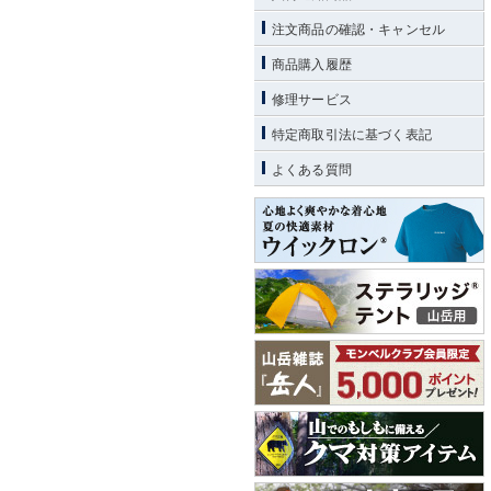
注文商品の確認・キャンセル
商品購入履歴
修理サービス
特定商取引法に基づく表記
よくある質問