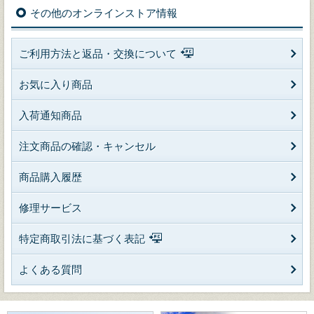
その他のオンラインストア情報
ご利用方法と返品・交換について
お気に入り商品
入荷通知商品
注文商品の確認・キャンセル
商品購入履歴
修理サービス
特定商取引法に基づく表記
よくある質問