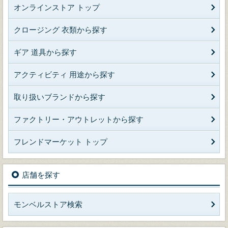
オンラインストア トップ
クロージング 衣類から探す
ギア 道具から探す
アクティビティ 用途から探す
取り扱いブランドから探す
ファクトリー・アウトレットから探す
フレンドマーケット トップ
店舗を探す
モンベルストア検索