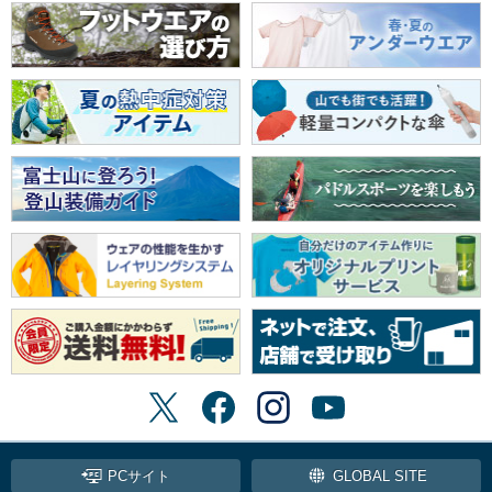
PCサイト
GLOBAL SITE