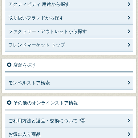
アクティビティ 用途から探す
取り扱いブランドから探す
ファクトリー・アウトレットから探す
フレンドマーケット トップ
店舗を探す
モンベルストア検索
その他のオンラインストア情報
ご利用方法と返品・交換について
お気に入り商品