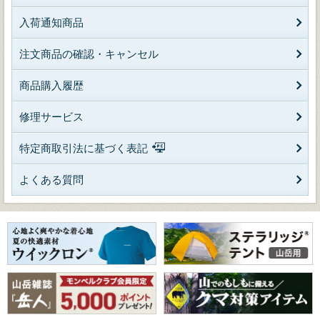
入荷通知商品
注文商品の確認・キャンセル
商品購入履歴
修理サービス
特定商取引法に基づく表記
よくある質問