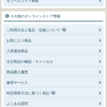
モンベルストア検索
その他のオンラインストア情報
ご利用方法と返品・交換について
お気に入り商品
入荷通知商品
注文商品の確認・キャンセル
商品購入履歴
修理サービス
特定商取引法に基づく表記
よくある質問