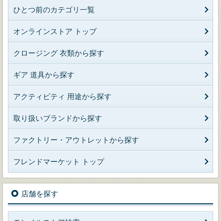
ひとつ前のカテゴリ一覧
オンラインストア トップ
クロージング 衣類から探す
ギア 道具から探す
アクティビティ 用途から探す
取り扱いブランドから探す
ファクトリー・アウトレットから探す
フレンドマーケット トップ
店舗を探す