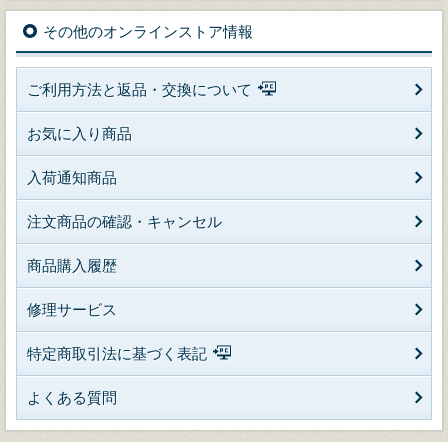
その他のオンラインストア情報
ご利用方法と返品・交換について
お気に入り商品
入荷通知商品
注文商品の確認・キャンセル
商品購入履歴
修理サービス
特定商取引法に基づく表記
よくある質問