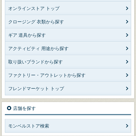
オンラインストア トップ
クロージング 衣類から探す
ギア 道具から探す
アクティビティ 用途から探す
取り扱いブランドから探す
ファクトリー・アウトレットから探す
フレンドマーケット トップ
店舗を探す
モンベルストア検索