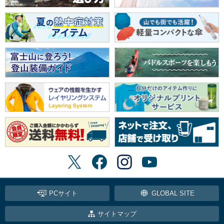
PCサイト
GLOBAL SITE
サイトマップ