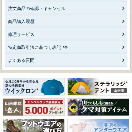
注文商品の確認・キャンセル
商品購入履歴
修理サービス
特定商取引法に基づく表記
よくある質問