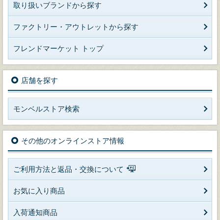
取り扱いブランドから探す
ファクトリー・アウトレットから探す
フレンドマーケット トップ
店舗を探す
モンベルストア検索
その他のオンラインストア情報
ご利用方法と返品・交換について
お気に入り商品
入荷通知商品