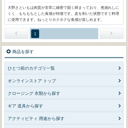
大野さといもは肉質が非常に緻密で固く締まっており、煮崩れしに
くく、もちもちとした食感が特徴です。皮を剥いた状態ですぐ料理
に使用できます。ねっとりホクホクな食感が楽しめます。
1
商品を探す
ひとつ前のカテゴリ一覧
オンラインストア トップ
クロージング 衣類から探す
ギア 道具から探す
アクティビティ 用途から探す