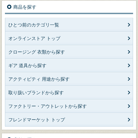
商品を探す
ひとつ前のカテゴリ一覧
オンラインストア トップ
クロージング 衣類から探す
ギア 道具から探す
アクティビティ 用途から探す
取り扱いブランドから探す
ファクトリー・アウトレットから探す
フレンドマーケット トップ