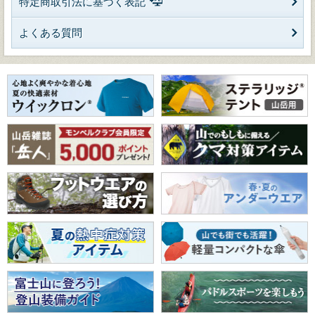
特定商取引法に基づく表記
よくある質問