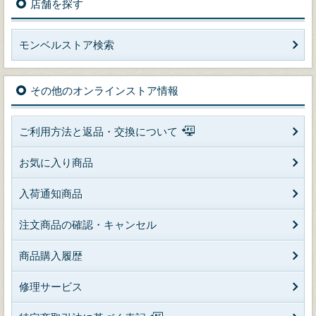
店舗を探す
モンベルストア検索
その他のオンラインストア情報
ご利用方法と返品・交換について
お気に入り商品
入荷通知商品
注文商品の確認・キャンセル
商品購入履歴
修理サービス