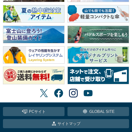
PCサイト
GLOBAL SITE
サイトマップ