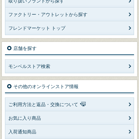
取り扱いブランドから探す
ファクトリー・アウトレットから探す
フレンドマーケット トップ
店舗を探す
モンベルストア検索
その他のオンラインストア情報
ご利用方法と返品・交換について
お気に入り商品
入荷通知商品