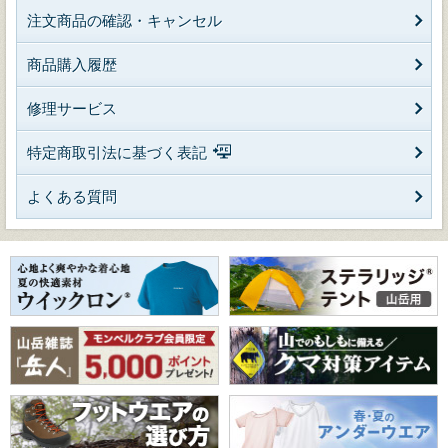
注文商品の確認・キャンセル
商品購入履歴
修理サービス
特定商取引法に基づく表記
よくある質問