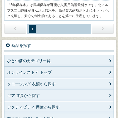
「5年保存水」は長期保存が可能な災害用備蓄飲料水です。北アル
プス立山連峰が育んだ天然水を、高品質の耐熱ボトルにホットパッ
ク充填し、安心で衛生的であることを第一に生産しています。
1
商品を探す
ひとつ前のカテゴリ一覧
オンラインストア トップ
クロージング 衣類から探す
ギア 道具から探す
アクティビティ 用途から探す