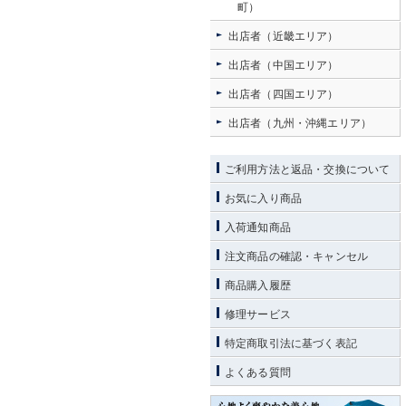
町）
出店者（近畿エリア）
出店者（中国エリア）
出店者（四国エリア）
出店者（九州・沖縄エリア）
ご利用方法と返品・交換について
お気に入り商品
入荷通知商品
注文商品の確認・キャンセル
商品購入履歴
修理サービス
特定商取引法に基づく表記
よくある質問