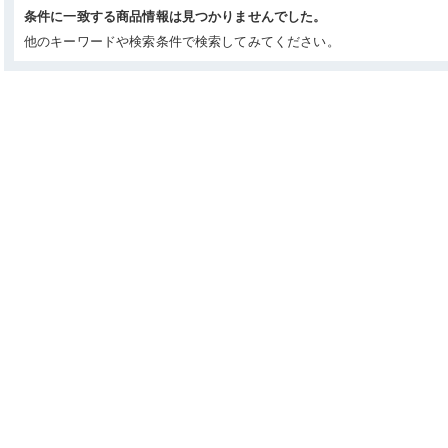
条件に一致する商品情報は見つかりませんでした。
他のキーワードや検索条件で検索してみてください。