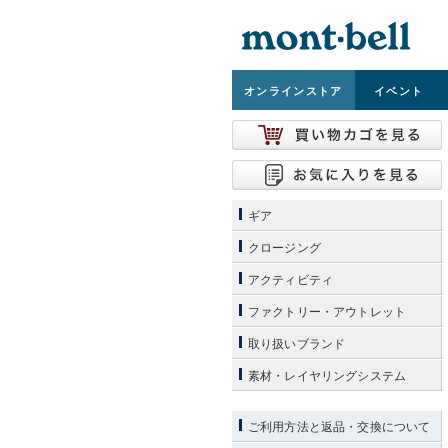
オンライン
ストア
イベント
ギア
クロージング
アクティビティ
ファクトリー・アウトレット
取り扱いブランド
素材・レイヤリングシステム
ご利用方法と返品・交換について