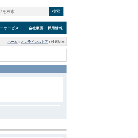
検索
ーサービス
会社概要
・採用情報
ホーム
>
オンラインストア
>
検索結果