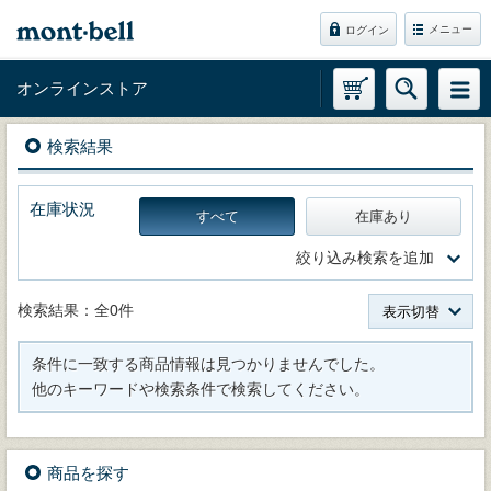
メニュー
ログイン
オンラインストア
検索結果
在庫状況
すべて
在庫あり
絞り込み検索を追加
検索結果：全0件
表示切替
条件に一致する商品情報は見つかりませんでした。
他のキーワードや検索条件で検索してください。
商品を探す