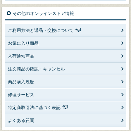
その他のオンラインストア情報
ご利用方法と返品・交換について
お気に入り商品
入荷通知商品
注文商品の確認・キャンセル
商品購入履歴
修理サービス
特定商取引法に基づく表記
よくある質問