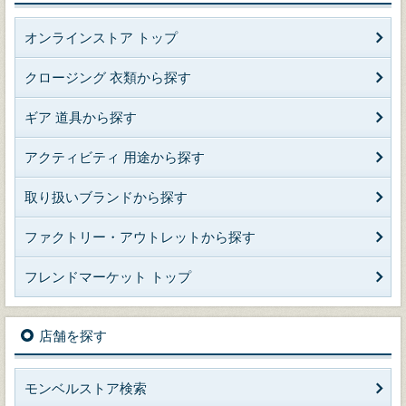
オンラインストア トップ
クロージング 衣類から探す
ギア 道具から探す
アクティビティ 用途から探す
取り扱いブランドから探す
ファクトリー・アウトレットから探す
フレンドマーケット トップ
店舗を探す
モンベルストア検索