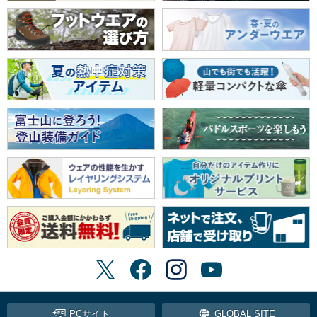
PCサイト
GLOBAL SITE