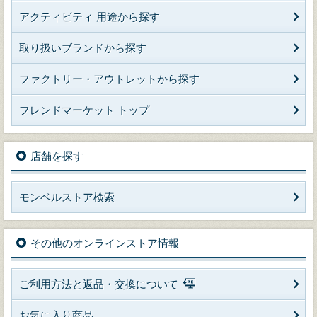
アクティビティ 用途から探す
取り扱いブランドから探す
ファクトリー・アウトレットから探す
フレンドマーケット トップ
店舗を探す
モンベルストア検索
その他のオンラインストア情報
ご利用方法と返品・交換について
お気に入り商品