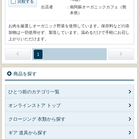
比較する
出店者
南阿蘇オーガニックカフェ（熊
本県）
お肉を厳選しオーガニック野菜を使用しています。保存料などの添
加物は一切使用せず、製造しています。温めるだけで手軽にお召し
上がりいただけます。
1
商品を探す
ひとつ前のカテゴリ一覧
オンラインストア トップ
クロージング 衣類から探す
ギア 道具から探す