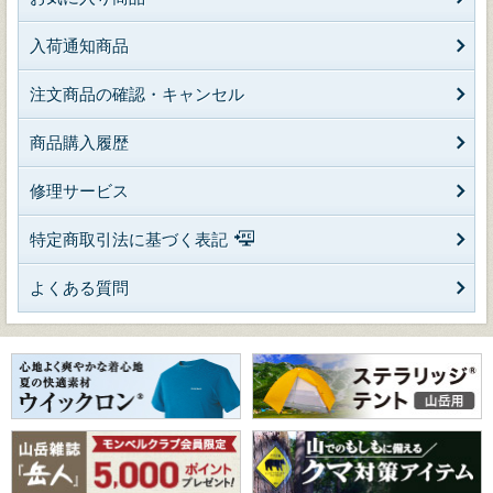
入荷通知商品
注文商品の確認・キャンセル
商品購入履歴
修理サービス
特定商取引法に基づく表記
よくある質問