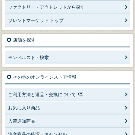
ファクトリー・アウトレットから探す
フレンドマーケット トップ
店舗を探す
モンベルストア検索
その他のオンラインストア情報
ご利用方法と返品・交換について
お気に入り商品
入荷通知商品
注文商品の確認・キャンセル