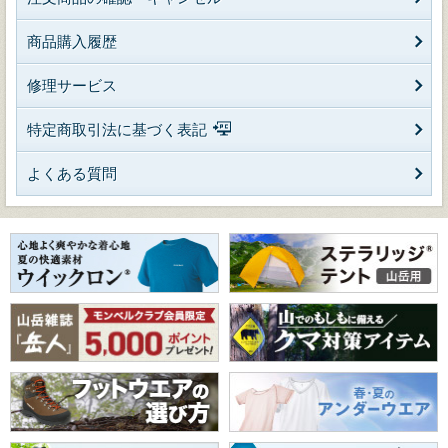
商品購入履歴
修理サービス
特定商取引法に基づく表記
よくある質問