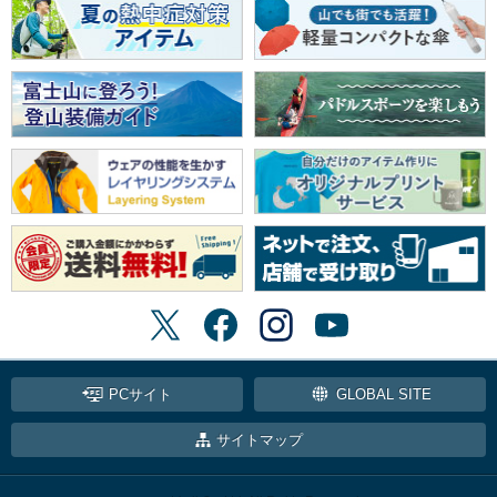
PCサイト
GLOBAL SITE
サイトマップ