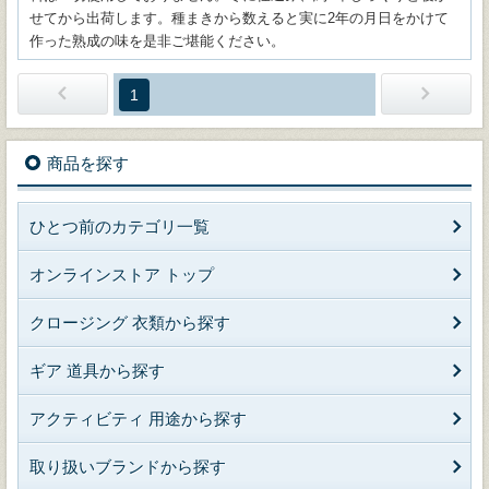
せてから出荷します。種まきから数えると実に2年の月日をかけて
作った熟成の味を是非ご堪能ください。
1
商品を探す
ひとつ前のカテゴリ一覧
オンラインストア トップ
クロージング 衣類から探す
ギア 道具から探す
アクティビティ 用途から探す
取り扱いブランドから探す