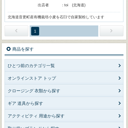
出店者
toi (北海道)
北海道音更町産有機栽培小麦を石臼で自家製粉しています
1
商品を探す
ひとつ前のカテゴリ一覧
オンラインストア トップ
クロージング 衣類から探す
ギア 道具から探す
アクティビティ 用途から探す