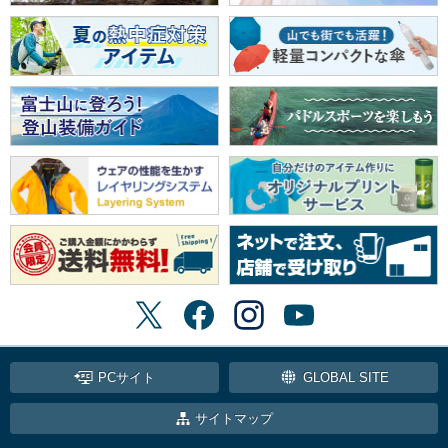
PCサイト
GLOBAL SITE
サイトマップ