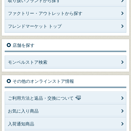
取り扱いブランドから探す
ファクトリー・アウトレットから探す
フレンドマーケット トップ
店舗を探す
モンベルストア検索
その他のオンラインストア情報
ご利用方法と返品・交換について
お気に入り商品
入荷通知商品