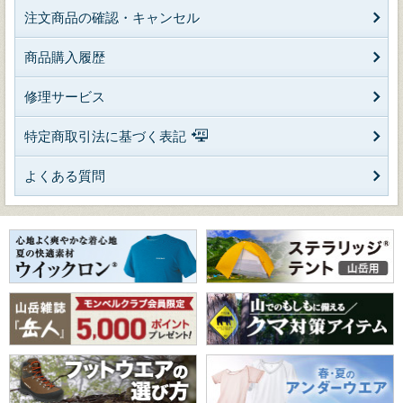
注文商品の確認・キャンセル
商品購入履歴
修理サービス
特定商取引法に基づく表記
よくある質問