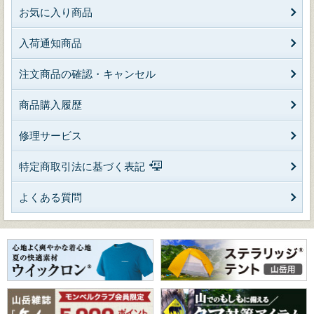
お気に入り商品
入荷通知商品
注文商品の確認・キャンセル
商品購入履歴
修理サービス
特定商取引法に基づく表記
よくある質問