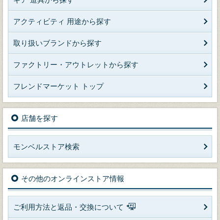
アクティビティ 用途から探す
取り扱いブランドから探す
ファクトリー・アウトレットから探す
フレンドマーケット トップ
店舗を探す
モンベルストア検索
その他のオンラインストア情報
ご利用方法と返品・交換について