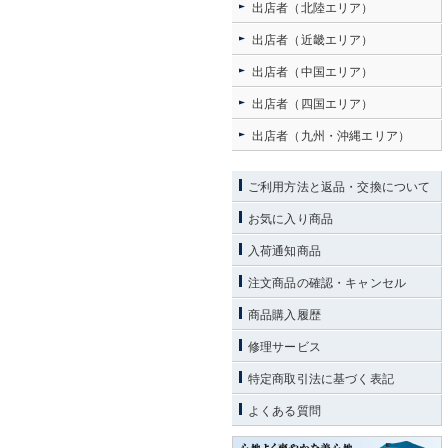
出店者（北陸エリア）
出店者（近畿エリア）
出店者（中国エリア）
出店者（四国エリア）
出店者（九州・沖縄エリア）
ご利用方法と返品・交換について
お気に入り商品
入荷通知商品
注文商品の確認・キャンセル
商品購入履歴
修理サービス
特定商取引法に基づく表記
よくある質問