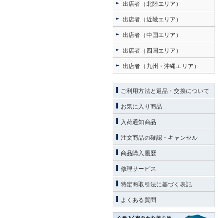
出店者（北陸エリア）
出店者（近畿エリア）
出店者（中国エリア）
出店者（四国エリア）
出店者（九州・沖縄エリア）
ご利用方法と返品・交換について
お気に入り商品
入荷通知商品
注文商品の確認・キャンセル
商品購入履歴
修理サービス
特定商取引法に基づく表記
よくある質問