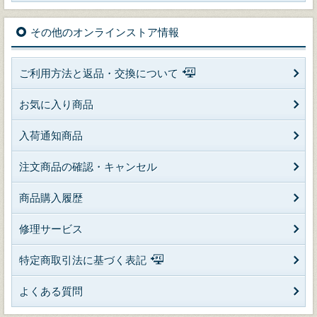
その他のオンラインストア情報
ご利用方法と返品・交換について
お気に入り商品
入荷通知商品
注文商品の確認・キャンセル
商品購入履歴
修理サービス
特定商取引法に基づく表記
よくある質問