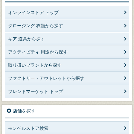
オンラインストア トップ
クロージング 衣類から探す
ギア 道具から探す
アクティビティ 用途から探す
取り扱いブランドから探す
ファクトリー・アウトレットから探す
フレンドマーケット トップ
店舗を探す
モンベルストア検索