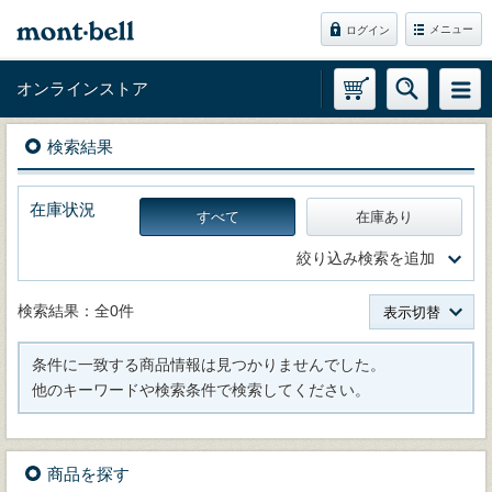
メニュー
ログイン
オンラインストア
検索結果
在庫状況
すべて
在庫あり
絞り込み検索を追加
検索結果：全0件
表示切替
条件に一致する商品情報は見つかりませんでした。
他のキーワードや検索条件で検索してください。
商品を探す