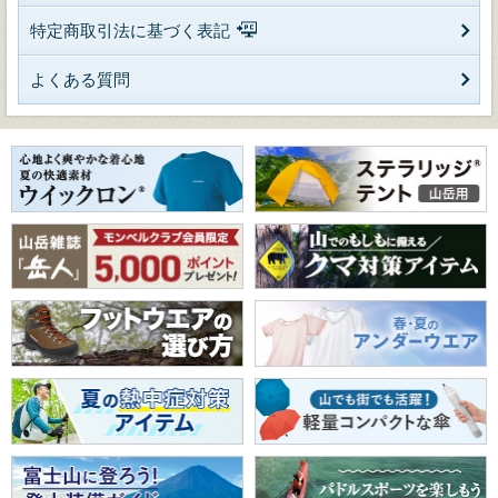
特定商取引法に基づく表記
よくある質問