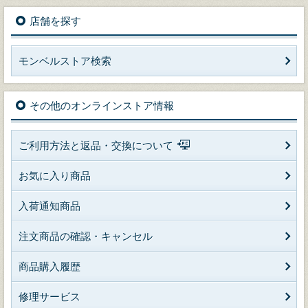
店舗を探す
モンベルストア検索
その他のオンラインストア情報
ご利用方法と返品・交換について
お気に入り商品
入荷通知商品
注文商品の確認・キャンセル
商品購入履歴
修理サービス