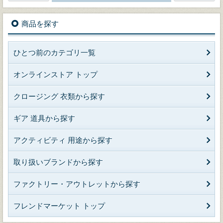
商品を探す
ひとつ前のカテゴリ一覧
オンラインストア トップ
クロージング 衣類から探す
ギア 道具から探す
アクティビティ 用途から探す
取り扱いブランドから探す
ファクトリー・アウトレットから探す
フレンドマーケット トップ