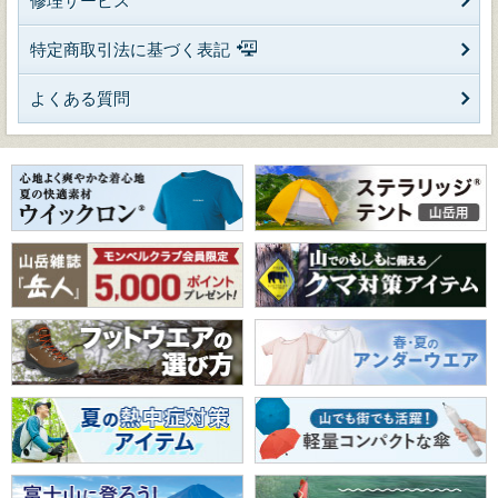
修理サービス
特定商取引法に基づく表記
よくある質問