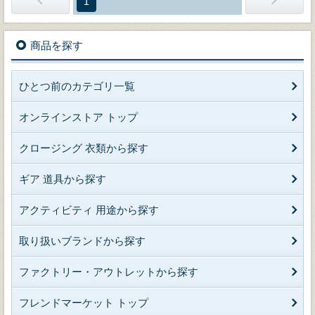
1
商品を探す
ひとつ前のカテゴリ一覧
オンラインストア トップ
クロージング 衣類から探す
ギア 道具から探す
アクティビティ 用途から探す
取り扱いブランドから探す
ファクトリー・アウトレットから探す
フレンドマーケット トップ