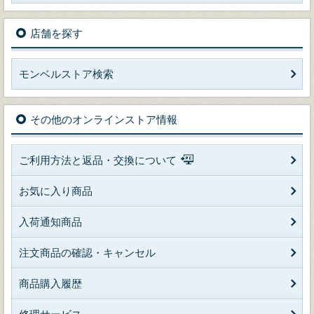
店舗を探す
モンベルストア検索
その他のオンラインストア情報
ご利用方法と返品・交換について
お気に入り商品
入荷通知商品
注文商品の確認・キャンセル
商品購入履歴