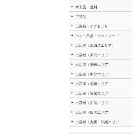
木工品・燃料
工芸品
日用品・アクセサリー
ペット用品・ペットフード
出店者（北海道エリア）
出店者（東北エリア）
出店者（関東エリア）
出店者（中部エリア）
出店者（北陸エリア）
出店者（近畿エリア）
出店者（中国エリア）
出店者（四国エリア）
出店者（九州・沖縄エリア）