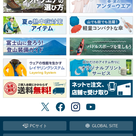
PCサイト
GLOBAL SITE