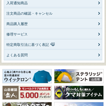
入荷通知商品
注文商品の確認・キャンセル
商品購入履歴
修理サービス
特定商取引法に基づく表記
よくある質問