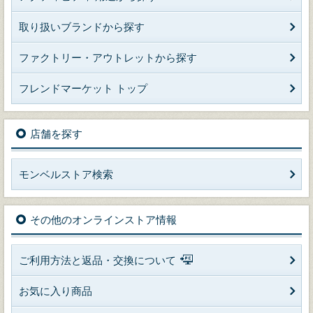
取り扱いブランドから探す
ファクトリー・アウトレットから探す
フレンドマーケット トップ
店舗を探す
モンベルストア検索
その他のオンラインストア情報
ご利用方法と返品・交換について
お気に入り商品