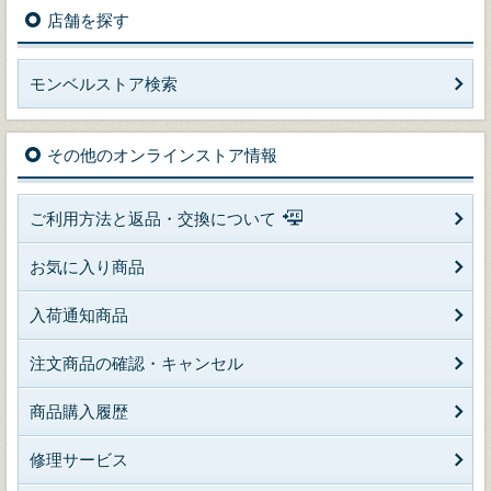
店舗を探す
モンベルストア検索
その他のオンラインストア情報
ご利用方法と返品・交換について
お気に入り商品
入荷通知商品
注文商品の確認・キャンセル
商品購入履歴
修理サービス