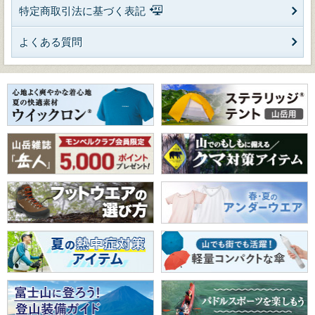
特定商取引法に基づく表記
よくある質問