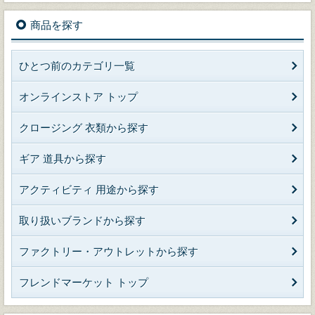
商品を探す
ひとつ前のカテゴリ一覧
オンラインストア トップ
クロージング 衣類から探す
ギア 道具から探す
アクティビティ 用途から探す
取り扱いブランドから探す
ファクトリー・アウトレットから探す
フレンドマーケット トップ