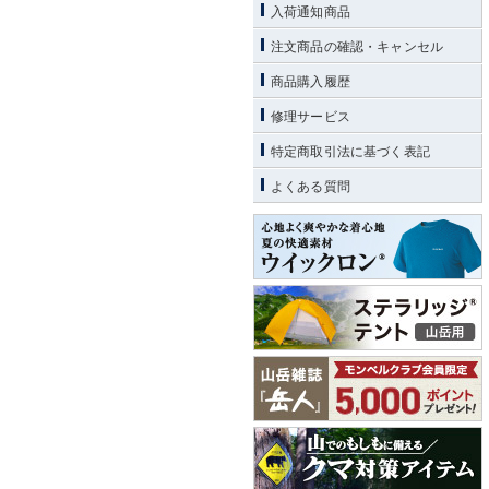
入荷通知商品
注文商品の確認・キャンセル
商品購入履歴
修理サービス
特定商取引法に基づく表記
よくある質問