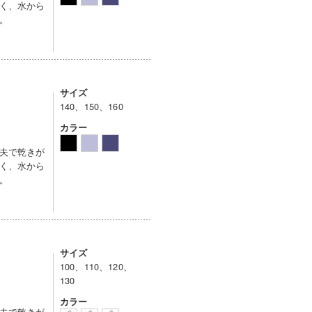
く、水から
。
サイズ
140、150、160
カラー
夫で乾きが
く、水から
。
サイズ
100、110、120、
130
カラー
夫で乾きが