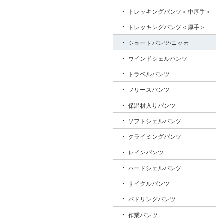
トレッキングパンツ＜中厚手＞
トレッキングパンツ＜厚手＞
ショートパンツ/ニッカ
ウインドシェルパンツ
トラベルパンツ
フリースパンツ
保温材入りパンツ
ソフトシェルパンツ
クライミングパンツ
レインパンツ
ハードシェルパンツ
サイクルパンツ
パドリングパンツ
作業パンツ