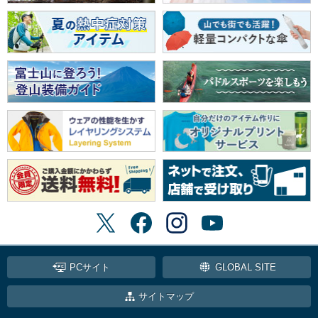
PCサイト
GLOBAL SITE
サイトマップ