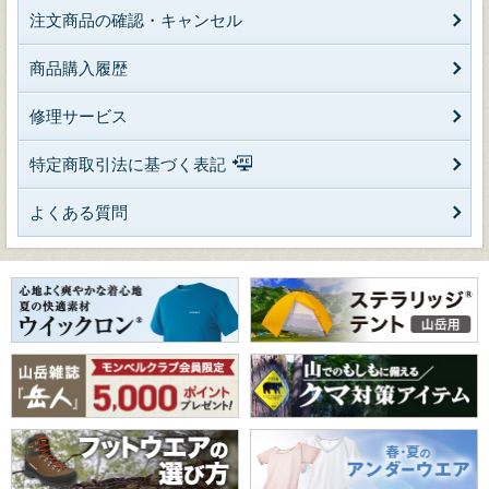
注文商品の確認・キャンセル
商品購入履歴
修理サービス
特定商取引法に基づく表記
よくある質問