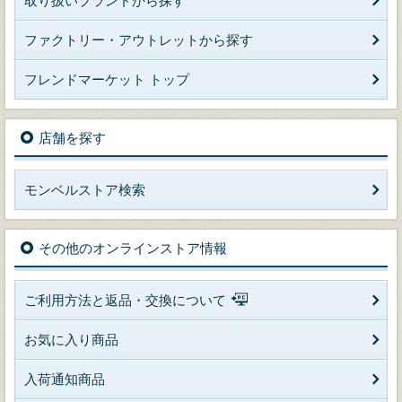
取り扱いブランドから探す
ファクトリー・アウトレットから探す
フレンドマーケット トップ
店舗を探す
モンベルストア検索
その他のオンラインストア情報
ご利用方法と返品・交換について
お気に入り商品
入荷通知商品