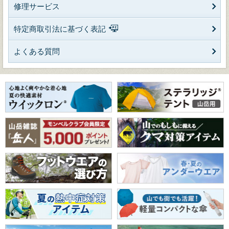
修理サービス
特定商取引法に基づく表記
よくある質問