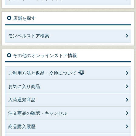
店舗を探す
モンベルストア検索
その他のオンラインストア情報
ご利用方法と返品・交換について
お気に入り商品
入荷通知商品
注文商品の確認・キャンセル
商品購入履歴