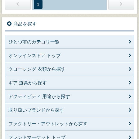
1
商品を探す
ひとつ前のカテゴリ一覧
オンラインストア トップ
クロージング 衣類から探す
ギア 道具から探す
アクティビティ 用途から探す
取り扱いブランドから探す
ファクトリー・アウトレットから探す
フレンドマーケット トップ