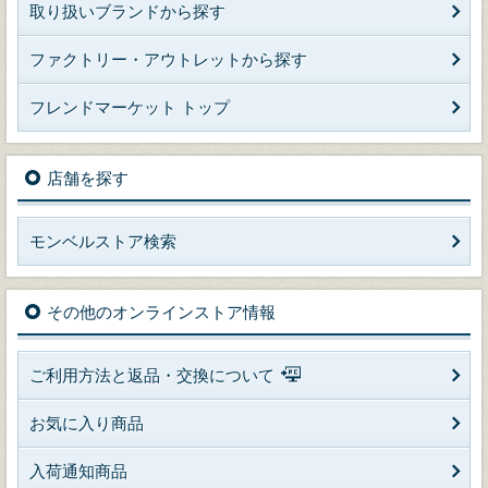
取り扱いブランドから探す
ファクトリー・アウトレットから探す
フレンドマーケット トップ
店舗を探す
モンベルストア検索
その他のオンラインストア情報
ご利用方法と返品・交換について
お気に入り商品
入荷通知商品