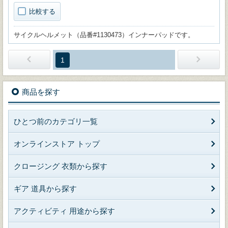
比較する
サイクルヘルメット（品番#1130473）インナーパッドです。
1
商品を探す
ひとつ前のカテゴリ一覧
オンラインストア トップ
クロージング 衣類から探す
ギア 道具から探す
アクティビティ 用途から探す