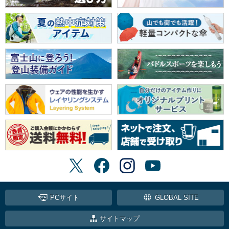
PCサイト
GLOBAL SITE
サイトマップ