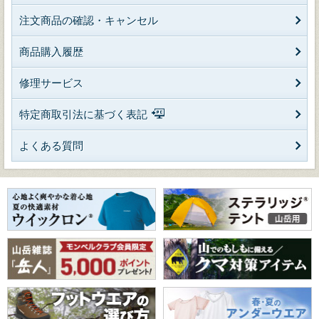
注文商品の確認・キャンセル
商品購入履歴
修理サービス
特定商取引法に基づく表記
よくある質問