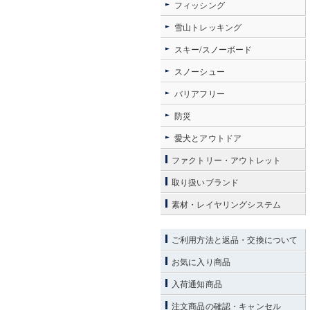
フィッシング
雪山トレッキング
スキー/スノーボード
スノーシュー
バリアフリー
防災
愛犬とアウトドア
ファクトリー・アウトレット
取り扱いブランド
素材・レイヤリングシステム
ご利用方法と返品・交換について
お気に入り商品
入荷通知商品
注文商品の確認・キャンセル