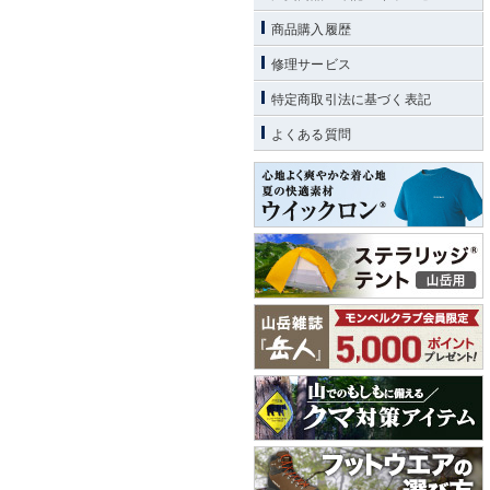
商品購入履歴
修理サービス
特定商取引法に基づく表記
よくある質問