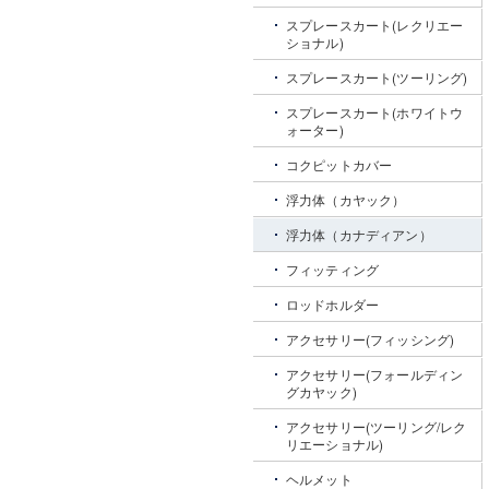
スプレースカート(レクリエー
ショナル)
スプレースカート(ツーリング)
スプレースカート(ホワイトウ
ォーター)
コクピットカバー
浮力体（カヤック）
浮力体（カナディアン）
フィッティング
ロッドホルダー
アクセサリー(フィッシング)
アクセサリー(フォールディン
グカヤック)
アクセサリー(ツーリング/レク
リエーショナル)
ヘルメット