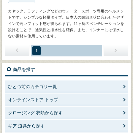
カヤック、ラフティングなどのウォータースポーツ専用のヘルメッ
トです。シンプルな軽量タイプ。日本人の頭部形状に合わせたデザ
インで高いフィット感が得られます。11ヶ所のベンチレーションを
設けることで、通気性と排水性を確保。また、インナーには保水し
ない素材を使用しています。
1
商品を探す
ひとつ前のカテゴリ一覧
オンラインストア トップ
クロージング 衣類から探す
ギア 道具から探す