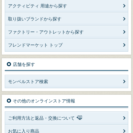
アクティビティ 用途から探す
取り扱いブランドから探す
ファクトリー・アウトレットから探す
フレンドマーケット トップ
店舗を探す
モンベルストア検索
その他のオンラインストア情報
ご利用方法と返品・交換について
お気に入り商品