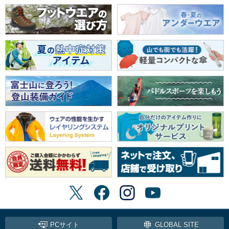
PCサイト
GLOBAL SITE