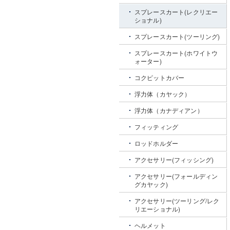
スプレースカート(レクリエー
ショナル)
スプレースカート(ツーリング)
スプレースカート(ホワイトウ
ォーター)
コクピットカバー
浮力体（カヤック）
浮力体（カナディアン）
フィッティング
ロッドホルダー
アクセサリー(フィッシング)
アクセサリー(フォールディン
グカヤック)
アクセサリー(ツーリング/レク
リエーショナル)
ヘルメット