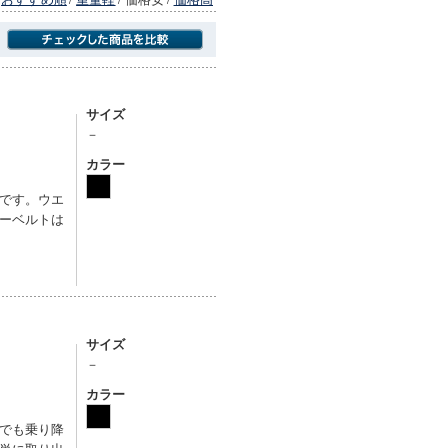
商品にのみフォーカスする
サイズ
－
カラー
です。ウエ
ーベルトは
サイズ
－
カラー
でも乗り降