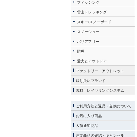
フィッシング
雪山トレッキング
スキー/スノーボード
スノーシュー
バリアフリー
防災
愛犬とアウトドア
ファクトリー・アウトレット
取り扱いブランド
素材・レイヤリングシステム
ご利用方法と返品・交換について
お気に入り商品
入荷通知商品
注文商品の確認・キャンセル