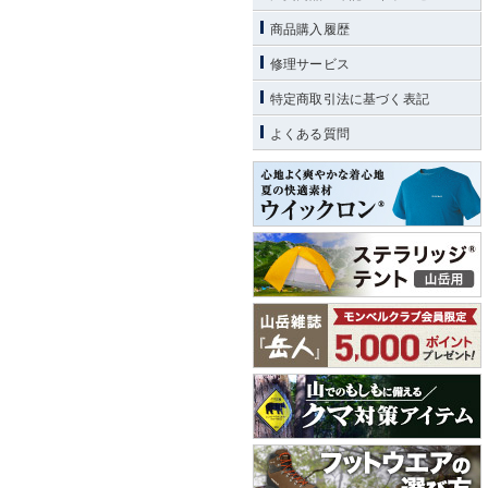
商品購入履歴
修理サービス
特定商取引法に基づく表記
よくある質問