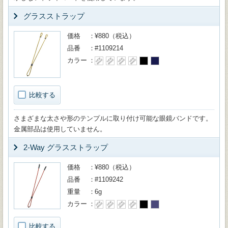
グラスストラップ
価格
¥880（税込）
品番
#1109214
カラー
比較する
さまざまな太さや形のテンプルに取り付け可能な眼鏡バンドです。
金属部品は使用していません。
2-Way グラスストラップ
価格
¥880（税込）
品番
#1109242
重量
6g
カラー
比較する