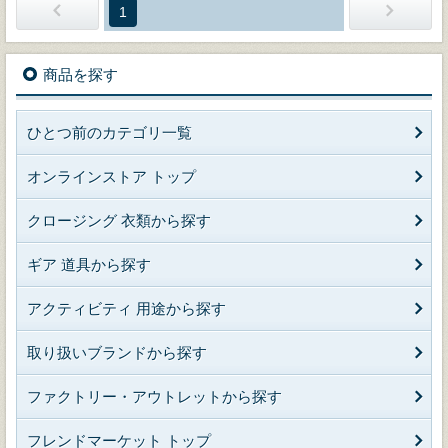
1
商品を探す
ひとつ前のカテゴリ一覧
オンラインストア トップ
クロージング 衣類から探す
ギア 道具から探す
アクティビティ 用途から探す
取り扱いブランドから探す
ファクトリー・アウトレットから探す
フレンドマーケット トップ