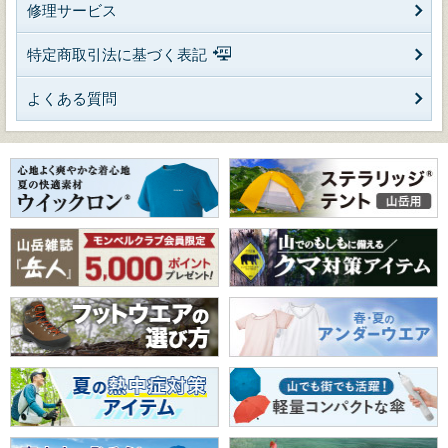
修理サービス
特定商取引法に基づく表記
よくある質問