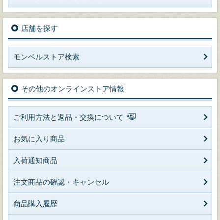
店舗を探す
モンベルストア検索
その他のオンラインストア情報
ご利用方法と返品・交換について
お気に入り商品
入荷通知商品
注文商品の確認・キャンセル
商品購入履歴