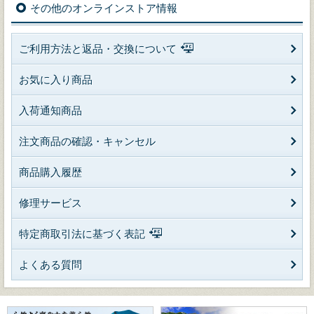
その他のオンラインストア情報
ご利用方法と返品・交換について
お気に入り商品
入荷通知商品
注文商品の確認・キャンセル
商品購入履歴
修理サービス
特定商取引法に基づく表記
よくある質問