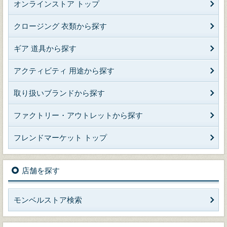
オンラインストア トップ
クロージング 衣類から探す
ギア 道具から探す
アクティビティ 用途から探す
取り扱いブランドから探す
ファクトリー・アウトレットから探す
フレンドマーケット トップ
店舗を探す
モンベルストア検索